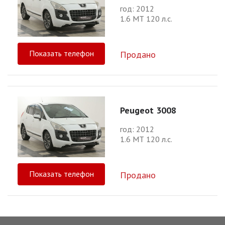
год: 2012
1.6 МТ 120 л.с.
Показать телефон
Продано
Peugeot 3008
год: 2012
1.6 МТ 120 л.с.
Показать телефон
Продано