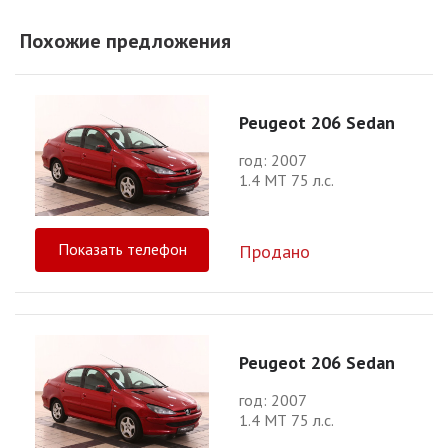
Похожие предложения
Peugeot 206 Sedan
год: 2007
1.4 МТ 75 л.с.
Показать телефон
Продано
Peugeot 206 Sedan
год: 2007
1.4 МТ 75 л.с.