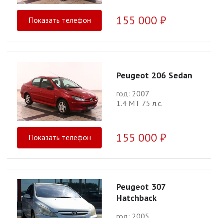
155 000 ₽
Показать телефон
Peugeot 206 Sedan
год: 2007
1.4 МТ 75 л.с.
155 000 ₽
Показать телефон
Peugeot 307
Hatchback
год: 2005