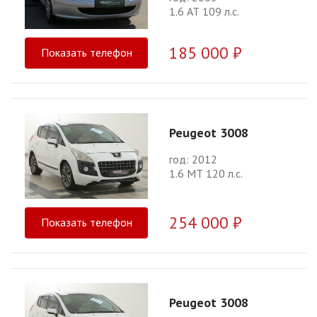
1.6 АТ 109 л.с.
185 000 ₽
Показать телефон
Peugeot 3008
год: 2012
1.6 МТ 120 л.с.
254 000 ₽
Показать телефон
Peugeot 3008