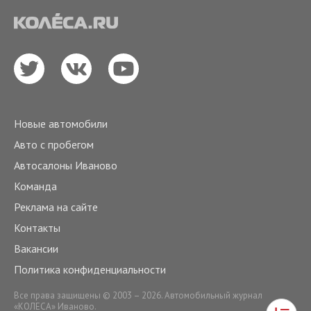
Новые автомобили
Авто с пробегом
Автосалоны Иваново
Команда
Реклама на сайте
Контакты
Вакансии
Политика конфиденциальности
Все права защищены © 2003 – 2026. Автомобильный журнал
«КОЛЕСА» Иваново.