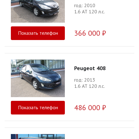
год: 2010
1.6 АТ 120 л.с.
366 000 ₽
Показать телефон
Peugeot 408
год: 2013
1.6 АТ 120 л.с.
486 000 ₽
Показать телефон