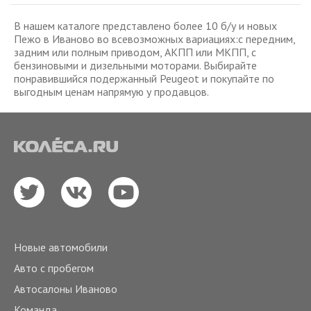
В нашем каталоге представлено более 10 б/у и новых
Пежо в Иваново во всевозможных вариациях:с передним,
задним или полным приводом, АКПП или МКПП, с
бензиновыми и дизельными моторами. Выбирайте
понравившийся подержанный Peugeot и покупайте по
выгодным ценам напрямую у продавцов.
Новые автомобили
Авто с пробегом
Автосалоны Иваново
Команда