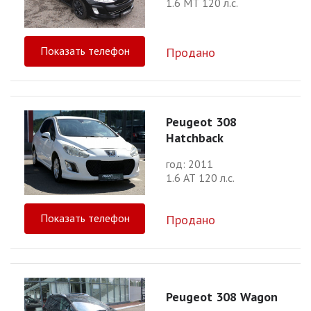
1.6 МТ 120 л.с.
Показать телефон
Продано
Peugeot 308
Hatchback
год: 2011
1.6 АТ 120 л.с.
Показать телефон
Продано
Peugeot 308 Wagon