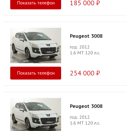
185 000 ₽
Показать телефон
Peugeot 3008
год: 2012
1.6 МТ 120 л.с.
254 000 ₽
Показать телефон
Peugeot 3008
год: 2012
1.6 МТ 120 л.с.