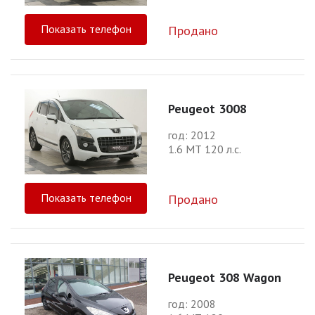
Показать телефон
Продано
Peugeot 3008
год: 2012
1.6 МТ 120 л.с.
Показать телефон
Продано
Peugeot 308 Wagon
год: 2008