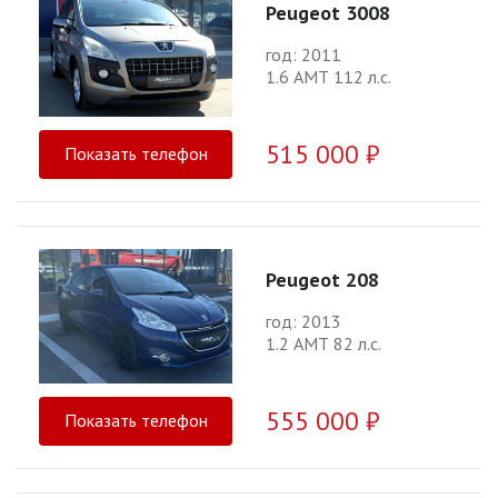
Peugeot 3008
год: 2011
1.6 АМТ 112 л.с.
515 000 ₽
Показать телефон
Peugeot 208
год: 2013
1.2 АМТ 82 л.с.
555 000 ₽
Показать телефон