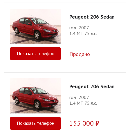
Peugeot 206 Sedan
год: 2007
1.4 МТ 75 л.с.
Показать телефон
Продано
Peugeot 206 Sedan
год: 2007
1.4 МТ 75 л.с.
155 000 ₽
Показать телефон