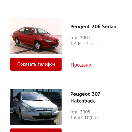
Peugeot 206 Sedan
год: 2007
1.4 МТ 75 л.с.
Показать телефон
Продано
Peugeot 307
Hatchback
год: 2005
1.6 АТ 109 л.с.