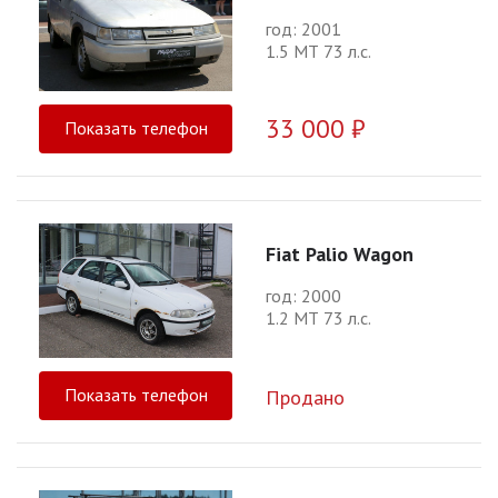
год: 2001
1.5 МТ 73 л.с.
33 000 ₽
Показать телефон
Fiat Palio Wagon
год: 2000
1.2 МТ 73 л.с.
Показать телефон
Продано