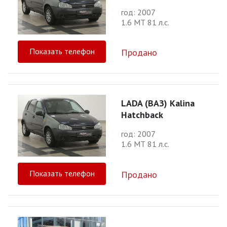
год: 2007
1.6 МТ 81 л.с.
Показать телефон
Продано
LADA (ВАЗ) Kalina
Hatchback
год: 2007
1.6 МТ 81 л.с.
Показать телефон
Продано