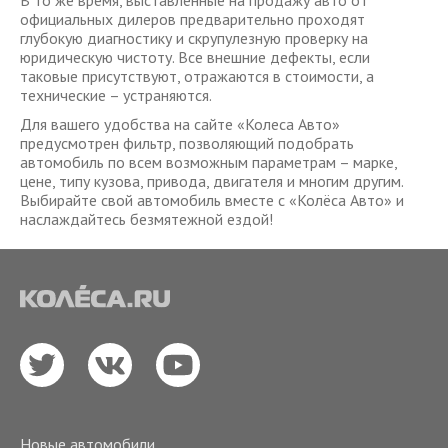
В то же время, выставленные на продажу авто от
официальных дилеров предварительно проходят
глубокую диагностику и скрупулезную проверку на
юридическую чистоту. Все внешние дефекты, если
таковые присутствуют, отражаются в стоимости, а
технические – устраняются.
Для вашего удобства на сайте «Колеса Авто»
предусмотрен фильтр, позволяющий подобрать
автомобиль по всем возможным параметрам – марке,
цене, типу кузова, привода, двигателя и многим другим.
Выбирайте свой автомобиль вместе с «Колёса Авто» и
наслаждайтесь безмятежной ездой!
Новые автомобили