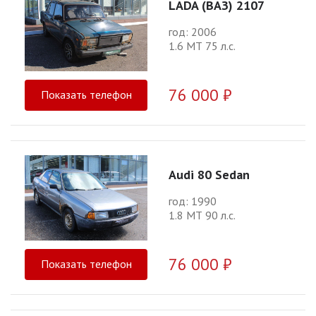
LADA (ВАЗ) 2107
год: 2006
1.6 МТ 75 л.с.
76 000 ₽
Показать телефон
Audi 80 Sedan
год: 1990
1.8 МТ 90 л.с.
76 000 ₽
Показать телефон