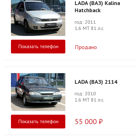
LADA (ВАЗ) Kalina
Hatchback
год: 2011
1.6 МТ 81 л.с.
Показать телефон
Продано
LADA (ВАЗ) 2114
год: 2010
1.6 МТ 81 л.с.
55 000 ₽
Показать телефон