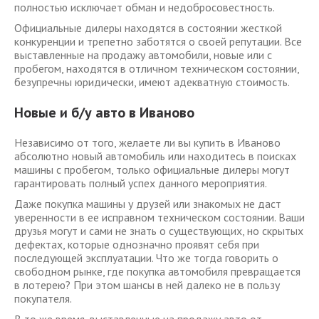
полностью исключает обман и недобросовестность.
Официальные дилеры находятся в состоянии жесткой
конкуренции и трепетно заботятся о своей репутации. Все
выставленные на продажу автомобили, новые или с
пробегом, находятся в отличном техническом состоянии,
безупречны юридически, имеют адекватную стоимость.
Новые и б/у авто в Иваново
Независимо от того, желаете ли вы купить в Иваново
абсолютно новый автомобиль или находитесь в поисках
машины с пробегом, только официальные дилеры могут
гарантировать полный успех данного мероприятия.
Даже покупка машины у друзей или знакомых не даст
уверенности в ее исправном техническом состоянии. Ваши
друзья могут и сами не знать о существующих, но скрытых
дефектах, которые однозначно проявят себя при
последующей эксплуатации. Что же тогда говорить о
свободном рынке, где покупка автомобиля превращается
в лотерею? При этом шансы в ней далеко не в пользу
покупателя.