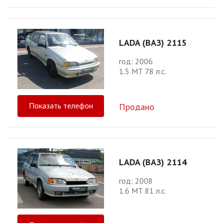
LADA (ВАЗ) 2115
год: 2006
1.5 МТ 78 л.с.
Показать телефон
Продано
LADA (ВАЗ) 2114
год: 2008
1.6 МТ 81 л.с.