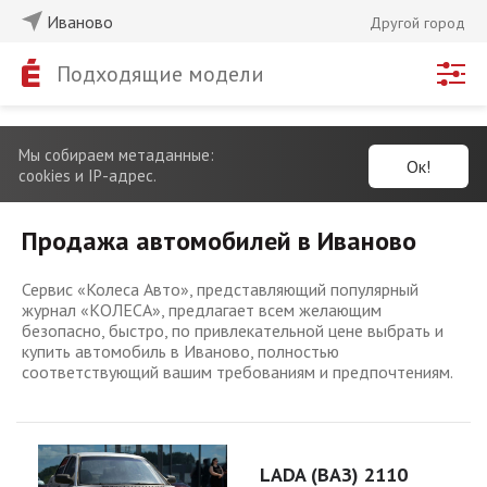
Иваново
Другой город
Подходящие модели
Мы собираем метаданные:
Ок!
cookies и IP-адрес.
Продажа автомобилей в Иваново
Сервис «Колеса Авто», представляющий популярный
журнал «КОЛЕСА», предлагает всем желающим
безопасно, быстро, по привлекательной цене выбрать и
купить автомобиль в Иваново, полностью
соответствующий вашим требованиям и предпочтениям.
LADA (ВАЗ) 2110