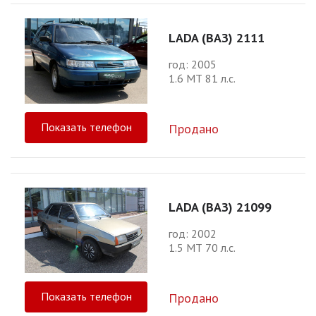
LADA (ВАЗ) 2111
год: 2005
1.6 МТ 81 л.с.
Показать телефон
Продано
LADA (ВАЗ) 21099
год: 2002
1.5 МТ 70 л.с.
Показать телефон
Продано