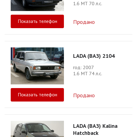
1.6 МТ 70 л.с.
Показать телефон
Продано
LADA (ВАЗ) 2104
год: 2007
1.6 МТ 74 л.с.
Показать телефон
Продано
LADA (ВАЗ) Kalina
Hatchback