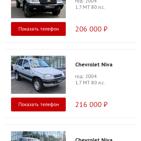
год: 2004
1.7 МТ 80 л.с.
206 000 ₽
Показать телефон
Chevrolet Niva
год: 2004
1.7 МТ 80 л.с.
216 000 ₽
Показать телефон
Chevrolet Niva