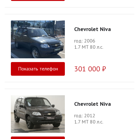
Chevrolet Niva
год: 2006
1.7 МТ 80 л.с.
301 000 ₽
Показать телефон
Chevrolet Niva
год: 2012
1.7 МТ 80 л.с.