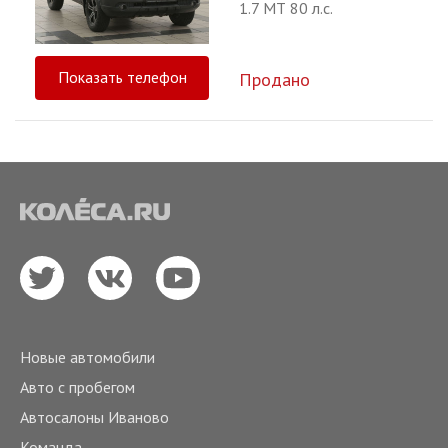
1.7 МТ 80 л.с.
Показать телефон
Продано
Новые автомобили
Авто с пробегом
Автосалоны Иваново
Команда