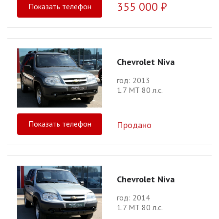
355 000 ₽
Показать телефон
Chevrolet Niva
год: 2013
1.7 МТ 80 л.с.
Показать телефон
Продано
Chevrolet Niva
год: 2014
1.7 МТ 80 л.с.