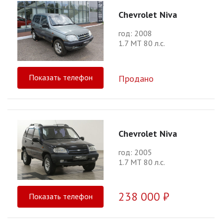
Chevrolet Niva
год: 2008
1.7 МТ 80 л.с.
Показать телефон
Продано
Chevrolet Niva
год: 2005
1.7 МТ 80 л.с.
238 000 ₽
Показать телефон