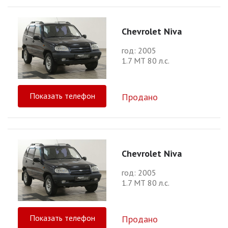
Chevrolet Niva
год: 2005
1.7 МТ 80 л.с.
Показать телефон
Продано
Chevrolet Niva
год: 2005
1.7 МТ 80 л.с.
Показать телефон
Продано