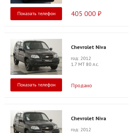
405 000 ₽
Показать телефон
Chevrolet Niva
год: 2012
1.7 МТ 80 л.с.
Показать телефон
Продано
Chevrolet Niva
год: 2012