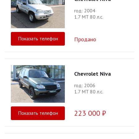
год: 2004
1.7 МТ 80 л.с.
Показать телефон
Продано
Chevrolet Niva
год: 2006
1.7 МТ 80 л.с.
223 000 ₽
Показать телефон