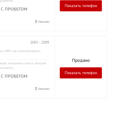
усилител...
Показать телефон
 С ПРОБЕГОМ
Иваново
2002 - 2009
н, 2005 год, комплектация L,
Продано
мный, тонировка стекол, обогрев
усилител...
Показать телефон
 С ПРОБЕГОМ
Иваново