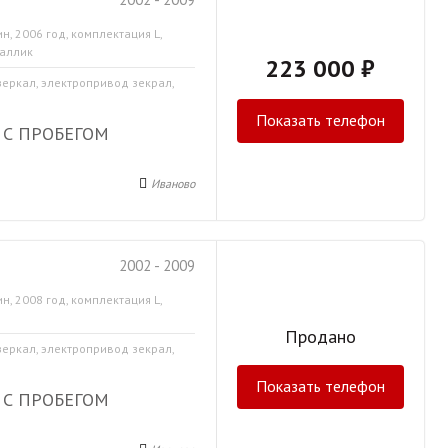
н, 2006 год, комплектация L,
таллик
223 000 ₽
зеркал, электропривод зекрал,
Показать телефон
 С ПРОБЕГОМ
Иваново
2002 - 2009
н, 2008 год, комплектация L,
Продано
зеркал, электропривод зекрал,
Показать телефон
 С ПРОБЕГОМ