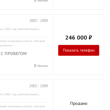
Иваново
2002 - 2009
н, 2005 год, комплектация L,
246 000 ₽
мный, тонировка стекол, обогрев
усилител...
Показать телефон
 С ПРОБЕГОМ
Иваново
2002 - 2009
н, 2005 год, комплектация L,
Продано
мный, тонировка стекол, обогрев