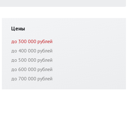
Цены
до 300 000 рублей
до 400 000 рублей
до 500 000 рублей
до 600 000 рублей
до 700 000 рублей