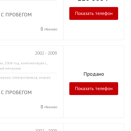
Показать телефон
 С ПРОБЕГОМ
Иваново
2002 - 2009
н, 2004 год, комплектация L,
тый металлик
Продано
зеркал, электропривод зекрал,
Показать телефон
 С ПРОБЕГОМ
Иваново
2002 - 2009