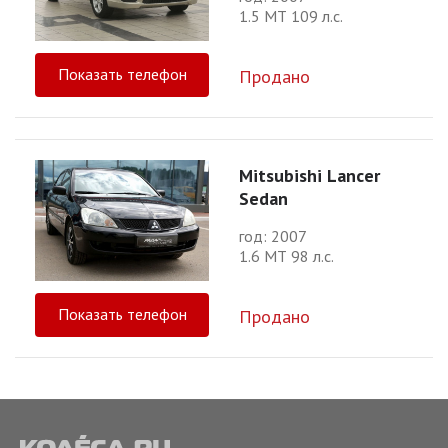
1.5 МТ 109 л.с.
Показать телефон
Продано
Mitsubishi Lancer
Sedan
год: 2007
1.6 МТ 98 л.с.
Показать телефон
Продано