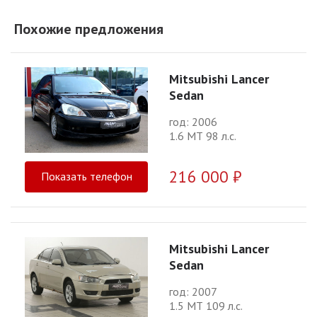
Похожие предложения
Mitsubishi Lancer
Sedan
год: 2006
1.6 МТ 98 л.с.
216 000 ₽
Показать телефон
Mitsubishi Lancer
Sedan
год: 2007
1.5 МТ 109 л.с.