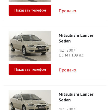
Показать телефон
Продано
Mitsubishi Lancer
Sedan
год: 2007
1.5 МТ 109 л.с.
Показать телефон
Продано
Mitsubishi Lancer
Sedan
год: 2007