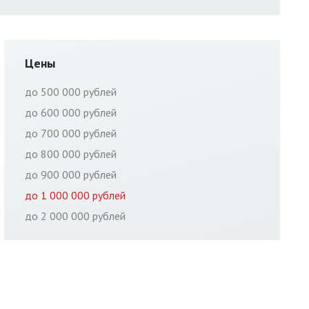
Цены
до 500 000 рублей
до 600 000 рублей
до 700 000 рублей
до 800 000 рублей
до 900 000 рублей
до 1 000 000 рублей
до 2 000 000 рублей