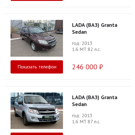
LADA (ВАЗ) Granta
Sedan
год: 2013
1.6 МТ 82 л.с.
246 000 ₽
Показать телефон
LADA (ВАЗ) Granta
Sedan
год: 2013
1.6 МТ 87 л.с.