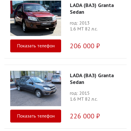
LADA (ВАЗ) Granta
Sedan
год: 2013
1.6 МТ 82 л.с.
206 000 ₽
Показать телефон
LADA (ВАЗ) Granta
Sedan
год: 2015
1.6 МТ 82 л.с.
226 000 ₽
Показать телефон