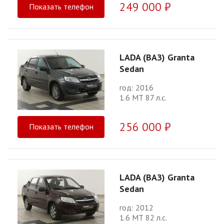
249 000 ₽
Показать телефон
LADA (ВАЗ) Granta
Sedan
год: 2016
1.6 МТ 87 л.с.
256 000 ₽
Показать телефон
LADA (ВАЗ) Granta
Sedan
год: 2012
1.6 МТ 82 л.с.