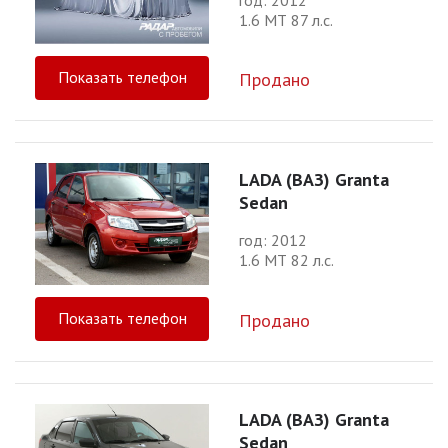
1.6 МТ 87 л.с.
Показать телефон
Продано
LADA (ВАЗ) Granta
Sedan
год: 2012
1.6 МТ 82 л.с.
Показать телефон
Продано
LADA (ВАЗ) Granta
Sedan