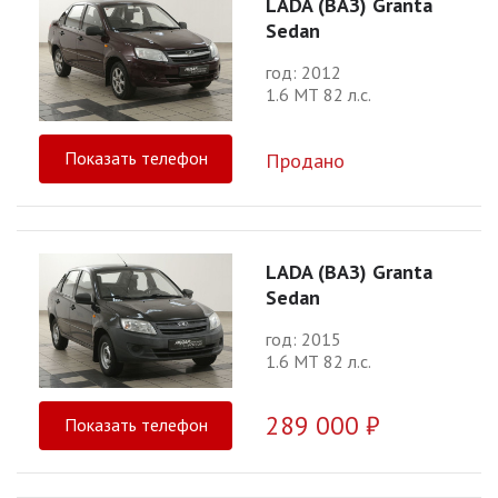
LADA (ВАЗ) Granta
Sedan
год: 2012
1.6 МТ 82 л.с.
Показать телефон
Продано
LADA (ВАЗ) Granta
Sedan
год: 2015
1.6 МТ 82 л.с.
289 000 ₽
Показать телефон