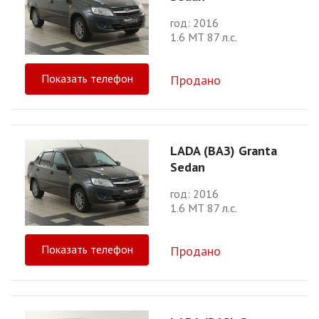
год: 2016
1.6 МТ 87 л.с.
Показать телефон
Продано
LADA (ВАЗ) Granta
Sedan
год: 2016
1.6 МТ 87 л.с.
Показать телефон
Продано