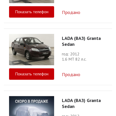
Показать телефон
Продано
LADA (ВАЗ) Granta
Sedan
год: 2012
1.6 МТ 82 л.с.
Показать телефон
Продано
LADA (ВАЗ) Granta
Sedan
год: 2012