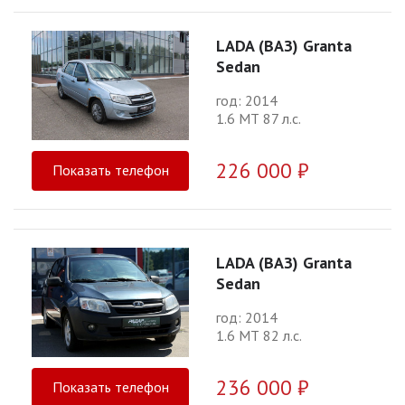
LADA (ВАЗ) Granta
Sedan
год: 2014
1.6 МТ 87 л.с.
226 000 ₽
Показать телефон
LADA (ВАЗ) Granta
Sedan
год: 2014
1.6 МТ 82 л.с.
236 000 ₽
Показать телефон