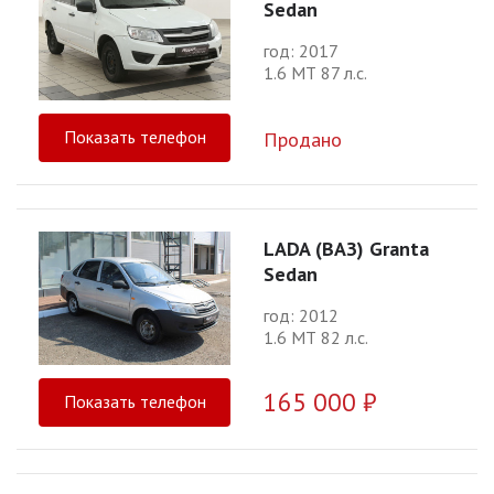
Sedan
год: 2017
1.6 МТ 87 л.с.
Показать телефон
Продано
LADA (ВАЗ) Granta
Sedan
год: 2012
1.6 МТ 82 л.с.
165 000 ₽
Показать телефон