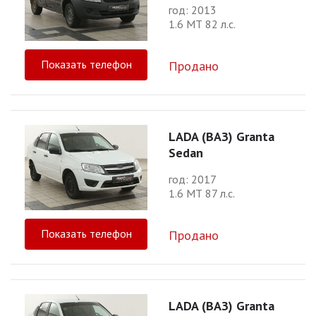
год: 2013
1.6 МТ 82 л.с.
Показать телефон
Продано
LADA (ВАЗ) Granta
Sedan
год: 2017
1.6 МТ 87 л.с.
Показать телефон
Продано
LADA (ВАЗ) Granta