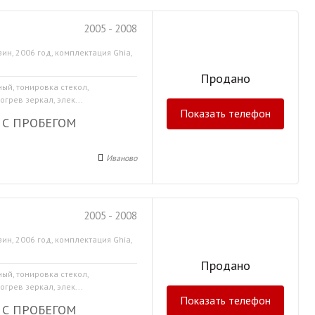
2005 - 2008
ин, 2006 год, комплектация Ghia,
Продано
ный, тонировка стекол,
грев зеркал, элек...
Показать телефон
 С ПРОБЕГОМ
Иваново
2005 - 2008
ин, 2006 год, комплектация Ghia,
Продано
ный, тонировка стекол,
грев зеркал, элек...
Показать телефон
 С ПРОБЕГОМ