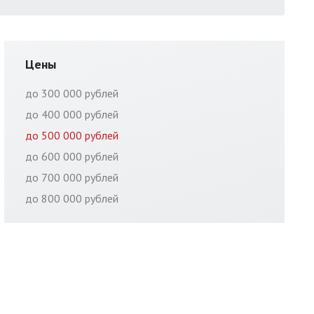
Цены
до 300 000 рублей
до 400 000 рублей
до 500 000 рублей
до 600 000 рублей
до 700 000 рублей
до 800 000 рублей