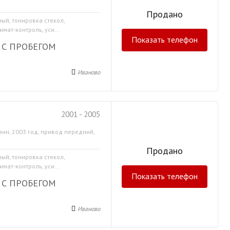
Продано
ный, тонировка стекол,
мат-контроль, уси...
Показать телефон
 С ПРОБЕГОМ
Иваново
2001 - 2005
зин, 2003 год, привод передний,
Продано
ный, тонировка стекол,
мат-контроль, уси...
Показать телефон
 С ПРОБЕГОМ
Иваново